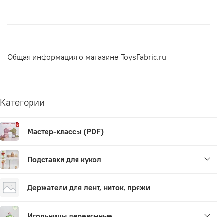
Общая информация о магазине ToysFabric.ru
Категории
Мастер-классы (PDF)
Подставки для кукол
Держатели для лент, ниток, пряжи
Игольницы деревянные