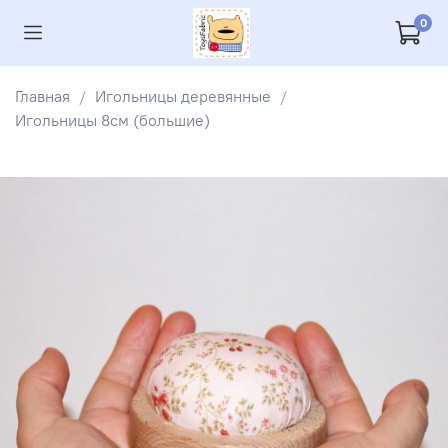
0
Главная
Игольницы деревянные
Игольницы 8см (большие)