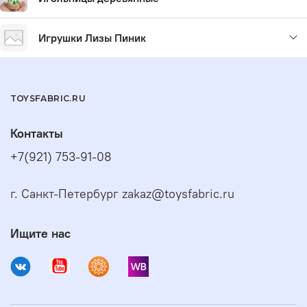
Игрушки Лизы Пиник
TOYSFABRIC.RU
Контакты
+7(921) 753-91-08
г. Санкт-Петербург zakaz@toysfabric.ru
Ищите нас