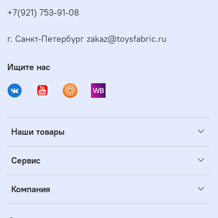
+7(921) 753-91-08
г. Санкт-Петербург zakaz@toysfabric.ru
Ищите нас
Наши товары
Сервис
Компания