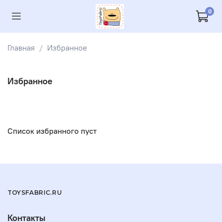
0
Главная
Избранное
Избранное
Список избранного пуст
TOYSFABRIC.RU
Контакты