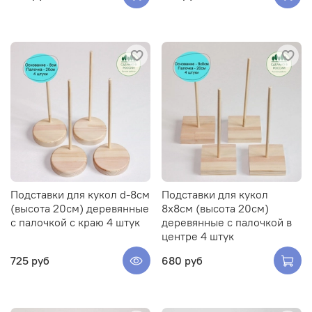
Подставки для кукол d-8см
Подставки для кукол
(высота 20см) деревянные
8х8см (высота 20см)
с палочкой с краю 4 штук
деревянные с палочкой в
центре 4 штук
725 руб
680 руб