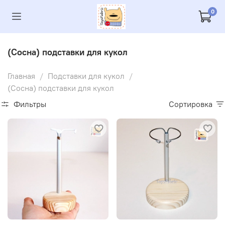
0
(Сосна) подставки для кукол
Главная
Подставки для кукол
(Сосна) подставки для кукол
Фильтры
Сортировка