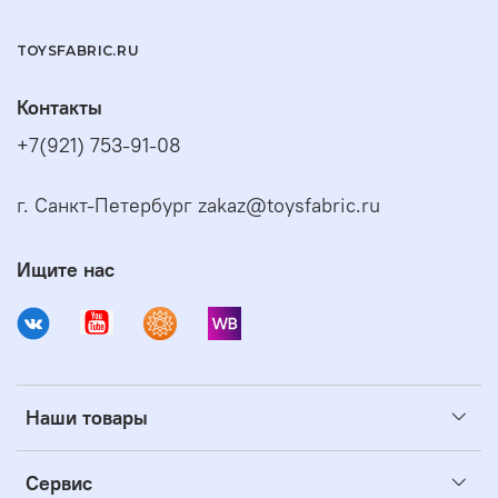
TOYSFABRIC.RU
Контакты
+7(921) 753-91-08
г. Санкт-Петербург zakaz@toysfabric.ru
Ищите нас
Наши товары
Сервис