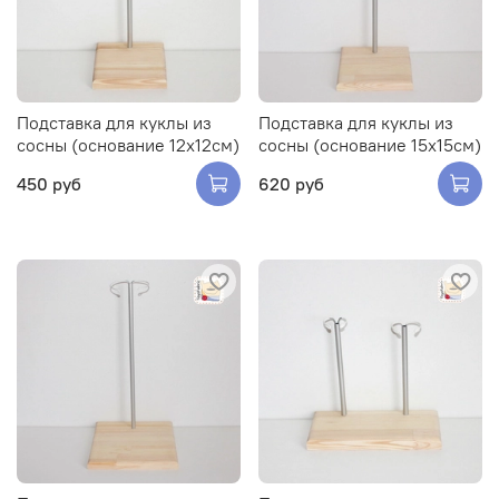
Подставка для куклы из
Подставка для куклы из
сосны (основание 12х12см)
сосны (основание 15х15см)
450 руб
620 руб