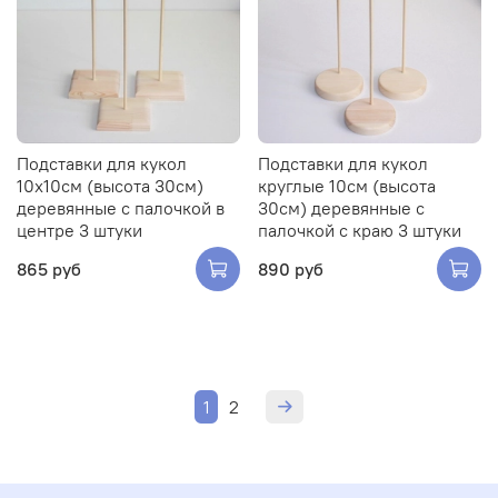
Подставки для кукол
Подставки для кукол
10х10см (высота 30см)
круглые 10см (высота
деревянные с палочкой в
30см) деревянные с
центре 3 штуки
палочкой с краю 3 штуки
865 руб
890 руб
1
2