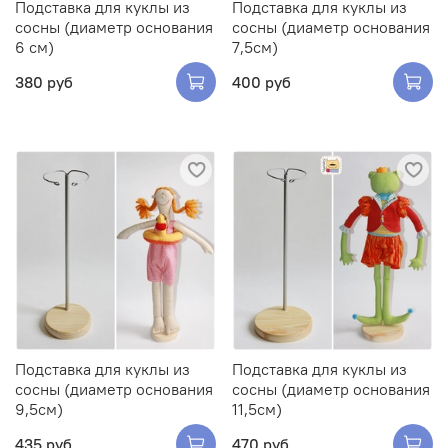
Подставка для куклы из
Подставка для куклы из
сосны (диаметр основания
сосны (диаметр основания
6 см)
7,5см)
380 руб
400 руб
Подставка для куклы из
Подставка для куклы из
сосны (диаметр основания
сосны (диаметр основания
9,5см)
11,5см)
435 руб
470 руб