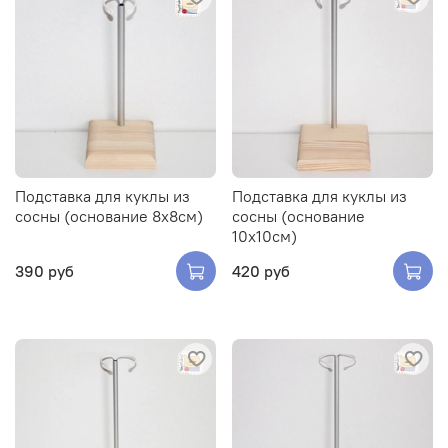
Подставка для куклы из
Подставка для куклы из
сосны (основание 8х8см)
сосны (основание
10х10см)
390 руб
420 руб