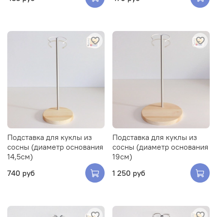
Подставка для куклы из
Подставка для куклы из
сосны (диаметр основания
сосны (диаметр основания
14,5см)
19см)
740 руб
1 250 руб