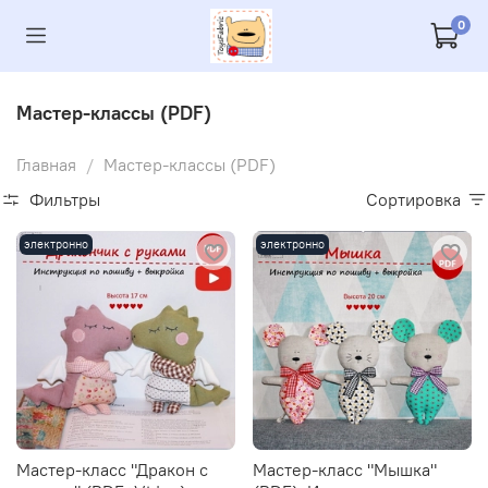
0
Мастер-классы (PDF)
Главная
Мастер-классы (PDF)
Фильтры
Сортировка
электронно
электронно
Мастер-класс "Дракон с
Мастер-класс "Мышка"