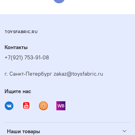
TOYSFABRIC.RU
Контакты
+7(921) 753-91-08
г. Санкт-Петербург zakaz@toysfabric.ru
Ищите нас
Наши товары