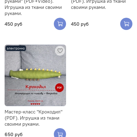
руками" (PDF+Video).
(PDF). Игрушка из ткани
Игрушка из ткани своими
своими руками.
руками.
450 руб
450 руб
электронно
Мастер-класс "Крокодил"
(PDF). Игрушка из ткани
своими руками.
650 руб