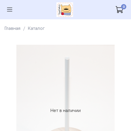
0
Главная
Каталог
Нет в наличии