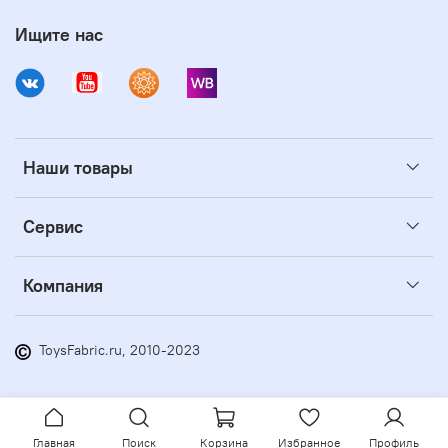
Ищите нас
Наши товары
Сервис
Компания
ToysFabric.ru, 2010-2023
Главная
Поиск
Корзина
Избранное
Профиль