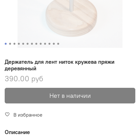
Держатель для лент ниток кружева пряжи
деревянный
390.00 руб
Нет в наличии
В избранное
Описание