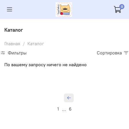
0
Каталог
Главная
Каталог
Фильтры
Сортировка
По вашему запросу ничего не найдено
1
6
…