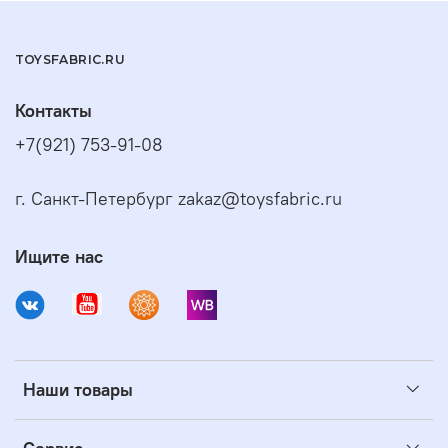
TOYSFABRIC.RU
Контакты
+7(921) 753-91-08
г. Санкт-Петербург zakaz@toysfabric.ru
Ищите нас
Наши товары