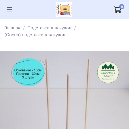
0
Главная
Подставки для кукол
(Сосна) подставки для кукол