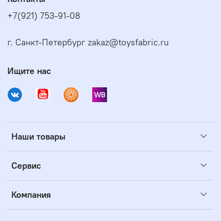
+7(921) 753-91-08
г. Санкт-Петербург zakaz@toysfabric.ru
Ищите нас
Наши товары
Сервис
Компания