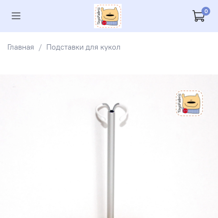
0
Главная
Подставки для кукол