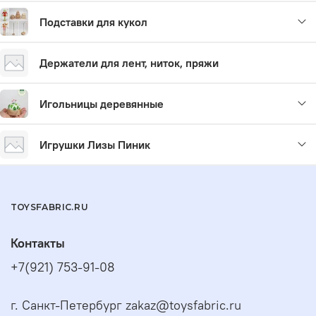
Подставки для кукол
Держатели для лент, ниток, пряжи
Игольницы деревянные
Игрушки Лизы Пиник
TOYSFABRIC.RU
Контакты
+7(921) 753-91-08
г. Санкт-Петербург zakaz@toysfabric.ru