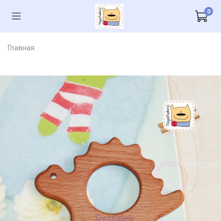
0
Главная