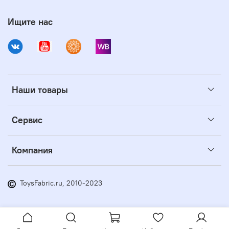
Ищите нас
Наши товары
Сервис
Компания
ToysFabric.ru, 2010-2023