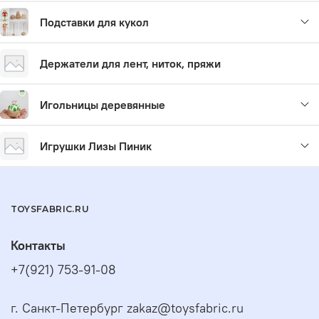
Подставки для кукол
Держатели для лент, ниток, пряжи
Игольницы деревянные
Игрушки Лизы Пиник
TOYSFABRIC.RU
Контакты
+7(921) 753-91-08
г. Санкт-Петербург zakaz@toysfabric.ru