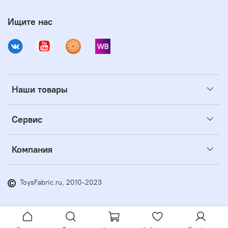
Ищите нас
Наши товары
Сервис
Компания
ToysFabric.ru, 2010-2023